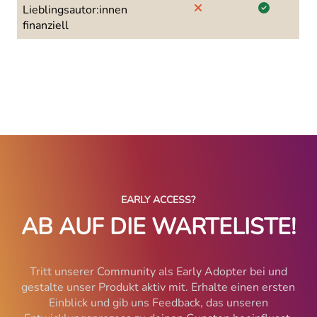
Lieblings­autor:innen
finanziell
EARLY ACCESS?
AB AUF DIE WARTELISTE!
Tritt unserer Community als Early Adopter bei und
gestalte unser Produkt aktiv mit. Erhalte einen ersten
Einblick und gib uns Feedback, das unseren