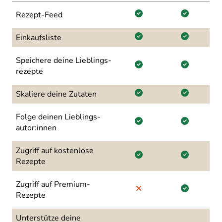
Rezept-Feed
Einkaufsliste
Speichere deine Lieblings­
rezepte
Skaliere deine Zutaten
Folge deinen Lieblings­
autor:innen
Zugriff auf kostenlose
Rezepte
Zugriff auf Premium-
Rezepte
Unterstütze deine