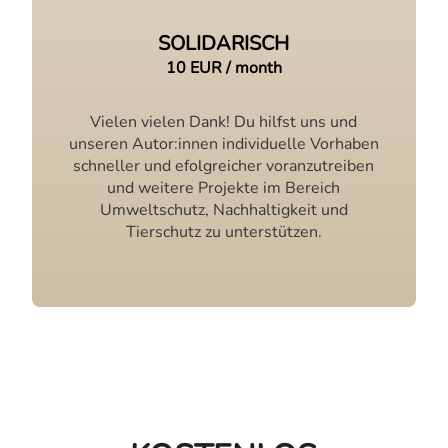
SOLIDARISCH
10 EUR / month
Vielen vielen Dank! Du hilfst uns und
unseren Autor:innen individuelle Vorhaben
schneller und efolgreicher voranzutreiben
und weitere Projekte im Bereich
Umweltschutz, Nachhaltigkeit und
Tierschutz zu unterstützen.