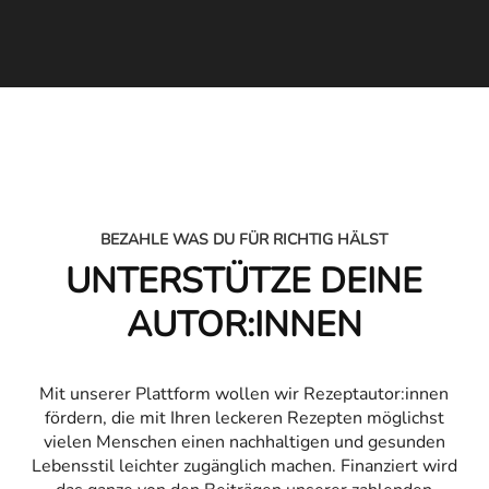
BEZAHLE WAS DU FÜR RICHTIG HÄLST
UNTER­STÜTZE DEINE
AUTOR:INNEN
Mit unserer Plattform wollen wir Rezeptautor:innen
fördern, die mit Ihren leckeren Rezepten möglichst
vielen Menschen einen nachhaltigen und gesunden
Lebensstil leichter zugänglich machen. Finanziert wird