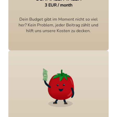
3 EUR / month
Dein Budget gibt im Moment nicht so viel
her? Kein Problem, jeder Beitrag zählt und
hilft uns unsere Kosten zu decken.