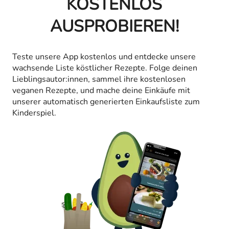
KOSTENLOS
AUSPROBIEREN!
Teste unsere App kostenlos und entdecke unsere
wachsende Liste köstlicher Rezepte. Folge deinen
Lieblingsautor:innen, sammel ihre kostenlosen
veganen Rezepte, und mache deine Einkäufe mit
unserer automatisch generierten Einkaufsliste zum
Kinderspiel.