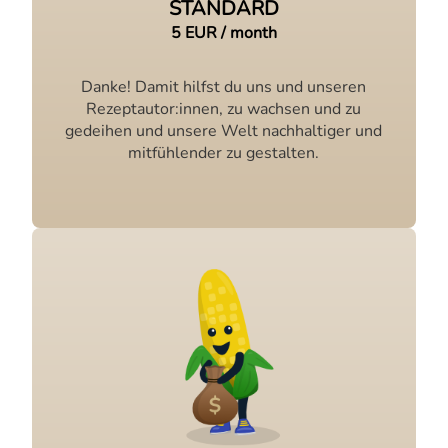
STANDARD
5 EUR / month
Danke! Damit hilfst du uns und unseren
Rezeptautor:innen, zu wachsen und zu
gedeihen und unsere Welt nachhaltiger und
mitfühlender zu gestalten.