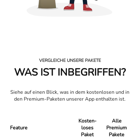
VERGLEICHE UNSERE PAKETE
WAS IST INBEGRIFFEN?
Siehe auf einen Blick, was in dem kostenlosen und in
den Premium-Paketen unserer App enthalten ist.
Kosten­
Alle
Feature
loses
Premium
Paket
Pakete